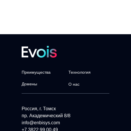
Преимущества
Технология
Домены
О нас
Россия, г. Томск
пр. Академический 8/8
info@enbisys.com
+7 3822 99 00 49