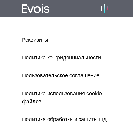
Реквизиты
Политика конфиденциальности
Пользовательское соглашение
Политика использования cookie-
файлов
Политика обработки и защиты ПД
Помогаем автопроизводителям создава